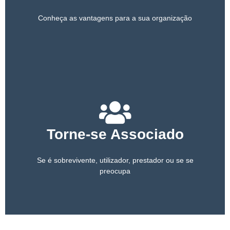
Conheça as vantagens para a sua organização
Torne-se Associado
Se é sobrevivente, utilizador, prestador ou se se
preocupa