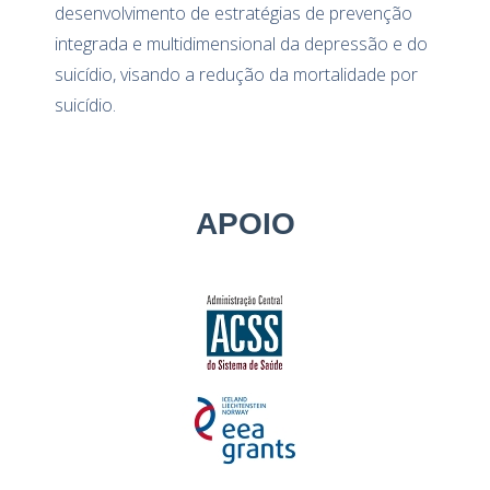
desenvolvimento de estratégias de prevenção
integrada e multidimensional da depressão e do
suicídio, visando a redução da mortalidade por
suicídio.
APOIO