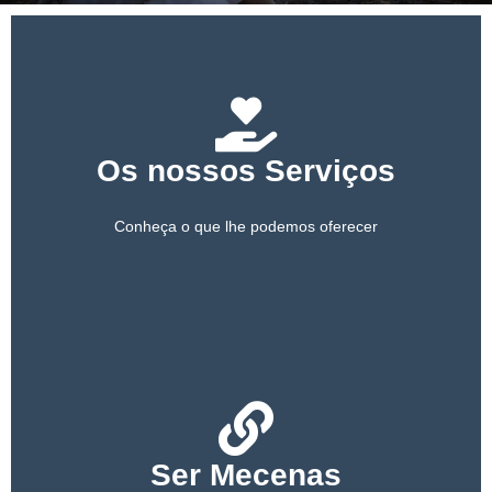
PARCEIROS
APOIE-NOS
Os nossos Serviços
Conheça o que lhe podemos oferecer
Ser Mecenas