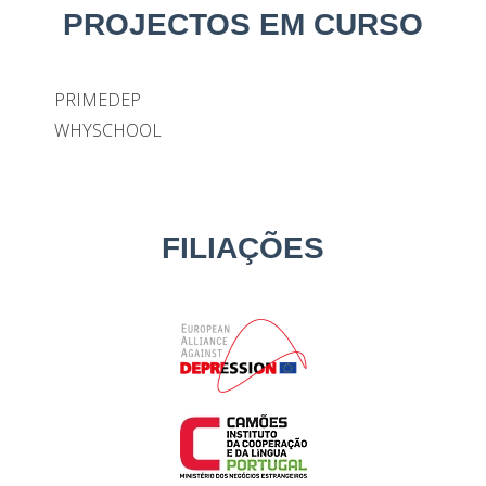
PROJECTOS EM CURSO
PRIMEDEP
WHYSCHOOL
FILIAÇÕES