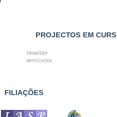
PROJECTOS EM CUR
PRIMEDEP
WHYSCHOOL
FILIAÇÕES