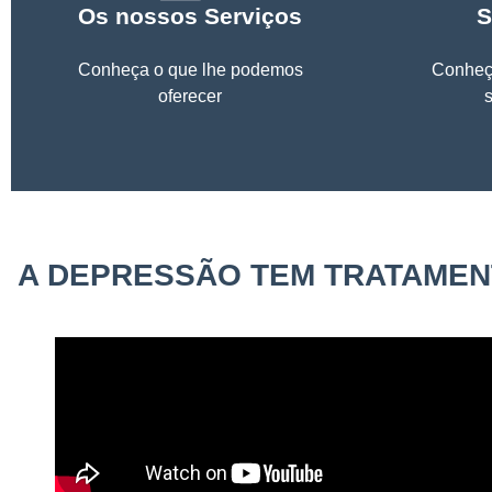
Os nossos Serviços
S
Conheça o que lhe podemos
Conheç
oferecer
A DEPRESSÃO TEM TRATAME