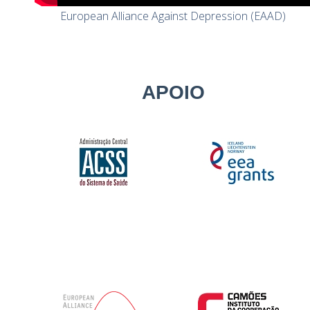
European Alliance Against Depression (EAAD)
APOIO