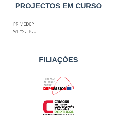
PROJECTOS EM CURSO
PRIMEDEP
WHYSCHOOL
FILIAÇÕES