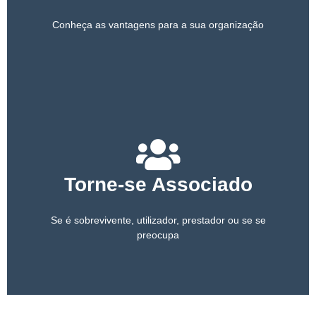
Conheça as vantagens para a sua organização
Torne-se Associado
Se é sobrevivente, utilizador, prestador ou se se
preocupa