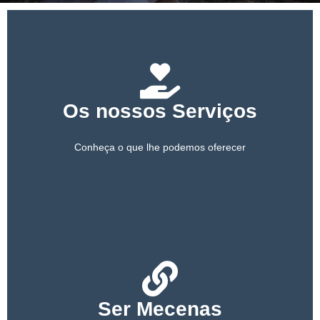
PARCEIROS
APOIE-NOS
Os nossos Serviços
Conheça o que lhe podemos oferecer
Ser Mecenas