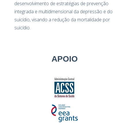
desenvolvimento de estratégias de prevenção
integrada e multidimensional da depressão e do
suicídio, visando a redução da mortalidade por
suicídio.
APOIO