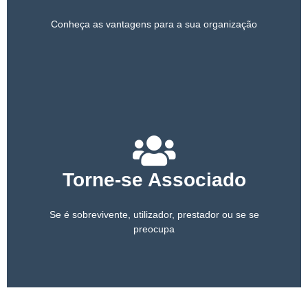
Conheça as vantagens para a sua organização
Torne-se Associado
Se é sobrevivente, utilizador, prestador ou se se
preocupa