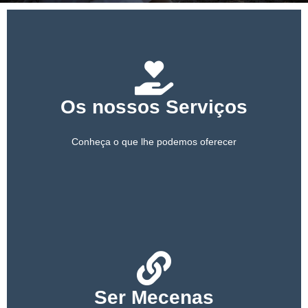
PARCEIROS
APOIE-NOS
Os nossos Serviços
Conheça o que lhe podemos oferecer
Ser Mecenas