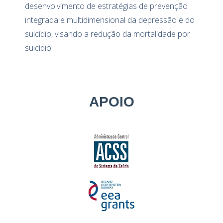
desenvolvimento de estratégias de prevenção
integrada e multidimensional da depressão e do
suicídio, visando a redução da mortalidade por
suicídio.
APOIO