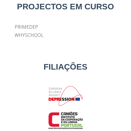
PROJECTOS EM CURSO
PRIMEDEP
WHYSCHOOL
FILIAÇÕES