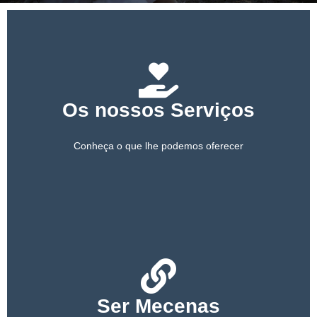
PARCEIROS
APOIE-NOS
Os nossos Serviços
Conheça o que lhe podemos oferecer
Ser Mecenas