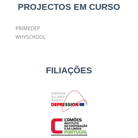
PROJECTOS EM CURSO
PRIMEDEP
WHYSCHOOL
FILIAÇÕES