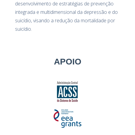
desenvolvimento de estratégias de prevenção
integrada e multidimensional da depressão e do
suicídio, visando a redução da mortalidade por
suicídio.
APOIO