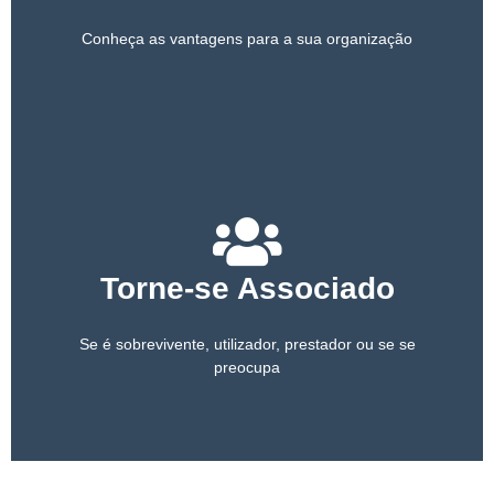
Conheça as vantagens para a sua organização
Torne-se Associado
Se é sobrevivente, utilizador, prestador ou se se
preocupa