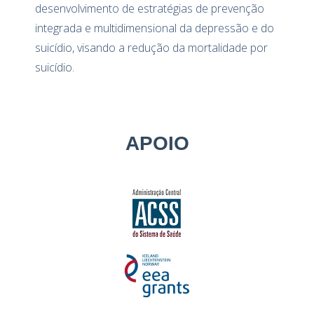
desenvolvimento de estratégias de prevenção
integrada e multidimensional da depressão e do
suicídio, visando a redução da mortalidade por
suicídio.
APOIO