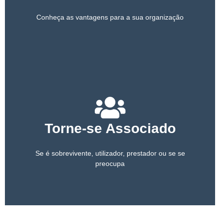
Conheça as vantagens para a sua organização
Torne-se Associado
Se é sobrevivente, utilizador, prestador ou se se
preocupa