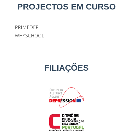
PROJECTOS EM CURSO
PRIMEDEP
WHYSCHOOL
FILIAÇÕES