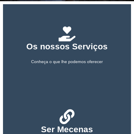
PARCEIROS
APOIE-NOS
Os nossos Serviços
Conheça o que lhe podemos oferecer
Ser Mecenas